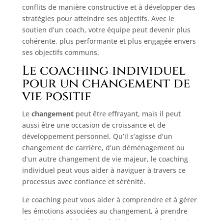
conflits de manière constructive et à développer des
stratégies pour atteindre ses objectifs. Avec le
soutien d’un coach, votre équipe peut devenir plus
cohérente, plus performante et plus engagée envers
ses objectifs communs.
Le coaching individuel
pour un changement de
vie positif
Le
changement
peut être effrayant, mais il peut
aussi être une occasion de croissance et de
développement personnel. Qu’il s’agisse d’un
changement de carrière, d’un déménagement ou
d’un autre changement de vie majeur, le coaching
individuel peut vous aider à naviguer à travers ce
processus avec confiance et sérénité.
Le coaching peut vous aider à comprendre et à gérer
les émotions associées au changement, à prendre