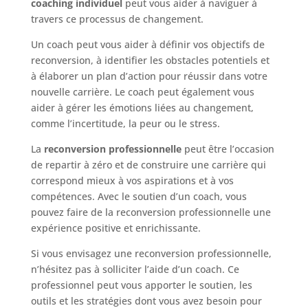
coaching individuel
peut vous aider à naviguer à
travers ce processus de changement.
Un coach peut vous aider à définir vos objectifs de
reconversion, à identifier les obstacles potentiels et
à élaborer un plan d’action pour réussir dans votre
nouvelle carrière. Le coach peut également vous
aider à gérer les émotions liées au changement,
comme l’incertitude, la peur ou le stress.
La
reconversion professionnelle
peut être l’occasion
de repartir à zéro et de construire une carrière qui
correspond mieux à vos aspirations et à vos
compétences. Avec le soutien d’un coach, vous
pouvez faire de la reconversion professionnelle une
expérience positive et enrichissante.
Si vous envisagez une reconversion professionnelle,
n’hésitez pas à solliciter l’aide d’un coach. Ce
professionnel peut vous apporter le soutien, les
outils et les stratégies dont vous avez besoin pour