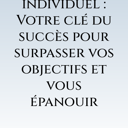
individuel :
Votre clé du
succès pour
surpasser vos
objectifs et
vous
épanouir