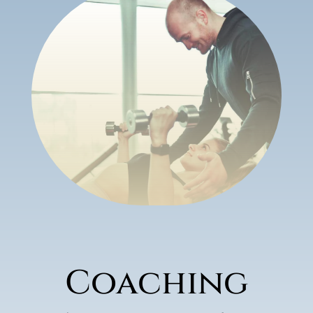
Coaching