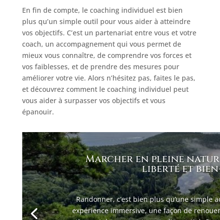
En fin de compte, le coaching individuel est bien
plus qu’un simple outil pour vous aider à atteindre
vos objectifs. C’est un partenariat entre vous et votre
coach, un accompagnement qui vous permet de
mieux vous connaître, de comprendre vos forces et
vos faiblesses, et de prendre des mesures pour
améliorer votre vie. Alors n’hésitez pas, faites le pas,
et découvrez comment le coaching individuel peut
vous aider à surpasser vos objectifs et vous
épanouir.
Marcher en pleine nature 
liberté et bien
Randonner, c’est bien plus qu’une simple act
expérience immersive, une façon de renouer a