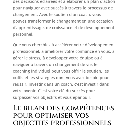
des décisions éclairées et à élaborer un plan d’action
pour naviguer avec succès à travers le processus de
changement. Avec le soutien d’un coach, vous
pouvez transformer le changement en une occasion
d’apprentissage, de croissance et de développement
personnel.
Que vous cherchiez à accélérer votre développement
professionnel, à améliorer votre confiance en vous, à
gérer le stress, à développer votre équipe ou à
naviguer à travers un changement de vie, le
coaching individuel peut vous offrir le soutien, les
outils et les stratégies dont vous avez besoin pour
réussir. Investir dans un coach, c’est investir dans
votre avenir. C’est votre clé du succès pour
surpasser vos objectifs et vous épanouir.
Le bilan des compétences
pour optimiser vos
objectifs professionnels