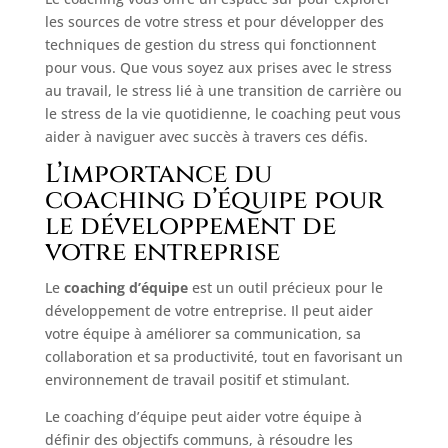
les sources de votre stress et pour développer des
techniques de gestion du stress qui fonctionnent
pour vous. Que vous soyez aux prises avec le stress
au travail, le stress lié à une transition de carrière ou
le stress de la vie quotidienne, le coaching peut vous
aider à naviguer avec succès à travers ces défis.
L’importance du
coaching d’équipe pour
le développement de
votre entreprise
Le
coaching d’équipe
est un outil précieux pour le
développement de votre entreprise. Il peut aider
votre équipe à améliorer sa communication, sa
collaboration et sa productivité, tout en favorisant un
environnement de travail positif et stimulant.
Le coaching d’équipe peut aider votre équipe à
définir des objectifs communs, à résoudre les