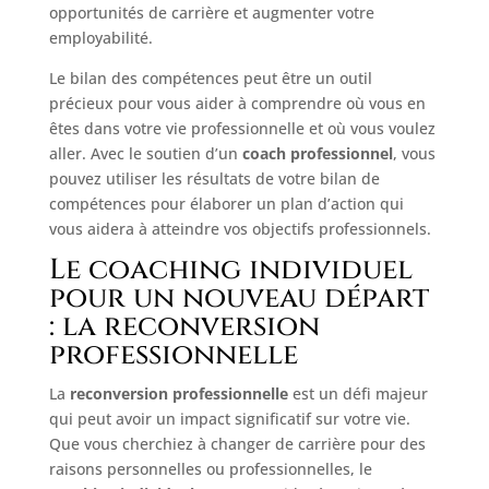
opportunités de carrière et augmenter votre
employabilité.
Le bilan des compétences peut être un outil
précieux pour vous aider à comprendre où vous en
êtes dans votre vie professionnelle et où vous voulez
aller. Avec le soutien d’un
coach professionnel
, vous
pouvez utiliser les résultats de votre bilan de
compétences pour élaborer un plan d’action qui
vous aidera à atteindre vos objectifs professionnels.
Le coaching individuel
pour un nouveau départ
: la reconversion
professionnelle
La
reconversion professionnelle
est un défi majeur
qui peut avoir un impact significatif sur votre vie.
Que vous cherchiez à changer de carrière pour des
raisons personnelles ou professionnelles, le