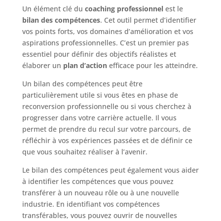
Un élément clé du
coaching professionnel
est le
bilan des compétences
. Cet outil permet d’identifier
vos points forts, vos domaines d’amélioration et vos
aspirations professionnelles. C’est un premier pas
essentiel pour définir des objectifs réalistes et
élaborer un
plan d’action
efficace pour les atteindre.
Un bilan des compétences peut être
particulièrement utile si vous êtes en phase de
reconversion professionnelle ou si vous cherchez à
progresser dans votre carrière actuelle. Il vous
permet de prendre du recul sur votre parcours, de
réfléchir à vos expériences passées et de définir ce
que vous souhaitez réaliser à l’avenir.
Le bilan des compétences peut également vous aider
à identifier les compétences que vous pouvez
transférer à un nouveau rôle ou à une nouvelle
industrie. En identifiant vos compétences
transférables, vous pouvez ouvrir de nouvelles