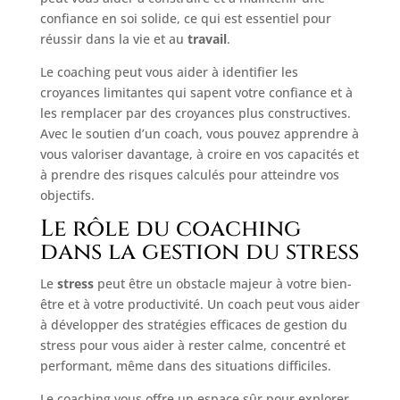
confiance en soi solide, ce qui est essentiel pour
réussir dans la vie et au
travail
.
Le coaching peut vous aider à identifier les
croyances limitantes qui sapent votre confiance et à
les remplacer par des croyances plus constructives.
Avec le soutien d’un coach, vous pouvez apprendre à
vous valoriser davantage, à croire en vos capacités et
à prendre des risques calculés pour atteindre vos
objectifs.
Le rôle du coaching
dans la gestion du stress
Le
stress
peut être un obstacle majeur à votre bien-
être et à votre productivité. Un coach peut vous aider
à développer des stratégies efficaces de gestion du
stress pour vous aider à rester calme, concentré et
performant, même dans des situations difficiles.
Le coaching vous offre un espace sûr pour explorer