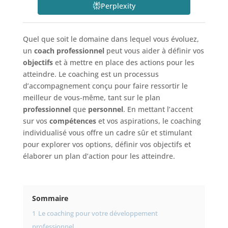
Perplexity
Quel que soit le domaine dans lequel vous évoluez,
un
coach professionnel
peut vous aider à définir vos
objectifs
et à mettre en place des actions pour les
atteindre. Le coaching est un processus
d’accompagnement conçu pour faire ressortir le
meilleur de vous-même, tant sur le plan
professionnel
que
personnel
. En mettant l’accent
sur vos
compétences
et vos aspirations, le coaching
individualisé vous offre un cadre sûr et stimulant
pour explorer vos options, définir vos objectifs et
élaborer un plan d’action pour les atteindre.
Sommaire
1
Le coaching pour votre développement
professionnel