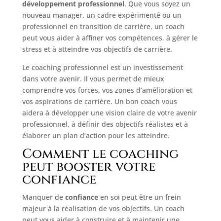
développement professionnel
. Que vous soyez un
nouveau manager, un cadre expérimenté ou un
professionnel en transition de carrière, un coach
peut vous aider à affiner vos compétences, à gérer le
stress et à atteindre vos objectifs de carrière.
Le coaching professionnel est un investissement
dans votre avenir. Il vous permet de mieux
comprendre vos forces, vos zones d’amélioration et
vos aspirations de carrière. Un bon coach vous
aidera à développer une vision claire de votre avenir
professionnel, à définir des objectifs réalistes et à
élaborer un plan d’action pour les atteindre.
Comment le coaching
peut booster votre
confiance
Manquer de
confiance
en soi peut être un frein
majeur à la réalisation de vos objectifs. Un coach
peut vous aider à construire et à maintenir une