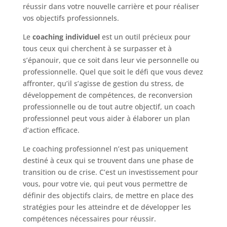
réussir dans votre nouvelle carrière et pour réaliser
vos objectifs professionnels.
Le
coaching individuel
est un outil précieux pour
tous ceux qui cherchent à se surpasser et à
s’épanouir, que ce soit dans leur vie personnelle ou
professionnelle. Quel que soit le défi que vous devez
affronter, qu’il s’agisse de gestion du stress, de
développement de compétences, de reconversion
professionnelle ou de tout autre objectif, un coach
professionnel peut vous aider à élaborer un plan
d’action efficace.
Le coaching professionnel n’est pas uniquement
destiné à ceux qui se trouvent dans une phase de
transition ou de crise. C’est un investissement pour
vous, pour votre vie, qui peut vous permettre de
définir des objectifs clairs, de mettre en place des
stratégies pour les atteindre et de développer les
compétences nécessaires pour réussir.