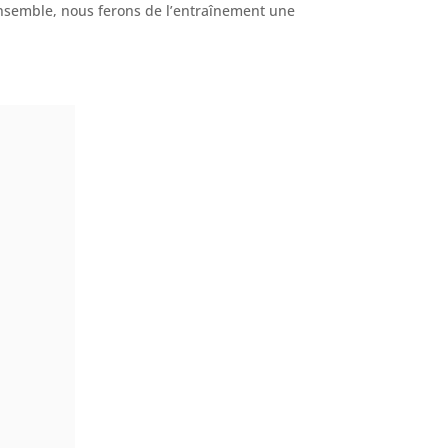
Ensemble, nous ferons de l’entraînement une