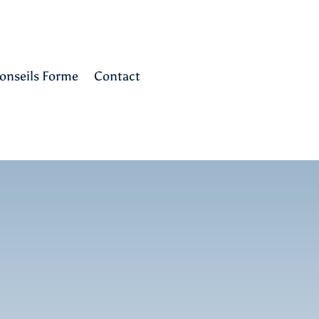
onseils Forme
Contact