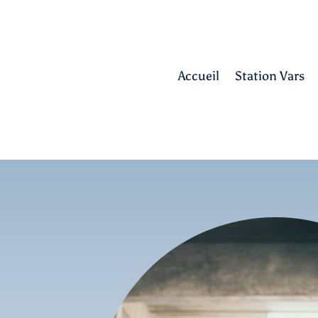
Accueil
Station Vars