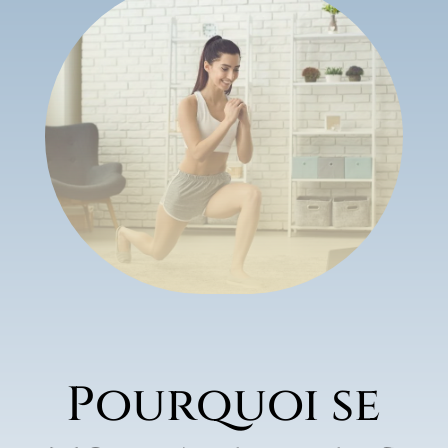
Pourquoi se