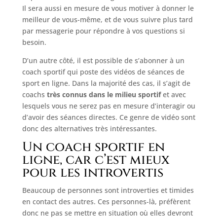
Il sera aussi en mesure de vous motiver à donner le
meilleur de vous-même, et de vous suivre plus tard
par messagerie pour répondre à vos questions si
besoin.
D’un autre côté, il est possible de s’abonner à un
coach sportif qui poste des vidéos de séances de
sport en ligne. Dans la majorité des cas, il s’agit de
coachs
très connus dans le milieu sportif
et avec
lesquels vous ne serez pas en mesure d’interagir ou
d’avoir des séances directes. Ce genre de vidéo sont
donc des alternatives très intéressantes.
Un coach sportif en
ligne, car c’est mieux
pour les introvertis
Beaucoup de personnes sont introverties et timides
en contact des autres. Ces personnes-là, préfèrent
donc ne pas se mettre en situation où elles devront