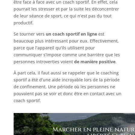
être face à face avec un coach sportif. En effet, cela
pourrait les stresser et par la suite les déconcentrer
de leur séance de sport, ce qui n’est pas du tout
productif.
Se tourner vers
un coach sportif en ligne
est
beaucoup plus intéressant pour eux. Effectivement,
parce que l’appareil qu’ils utilisent pour
communiquer s’impose comme une barrière que les
personnes introverties voient
de manière positive
.
À part cela, il faut aussi se rappeler que le coaching
sportif a été d’une aide incroyable lors de la période
de confinement. Une période où les personnes ne
pouvaient pas se voir et donc être en contact avec un
coach sportif.
Marcher en pleine nature 