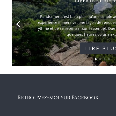
liberté et bien
Randonner, c’est bien plus qu’une simple act
expérience immersive, une façon de renouer a
rythme et de se recentrer sur l’essentiel. Qu
quelques heures ou une expé
LIRE PLU
Retrouvez-moi sur Facebook