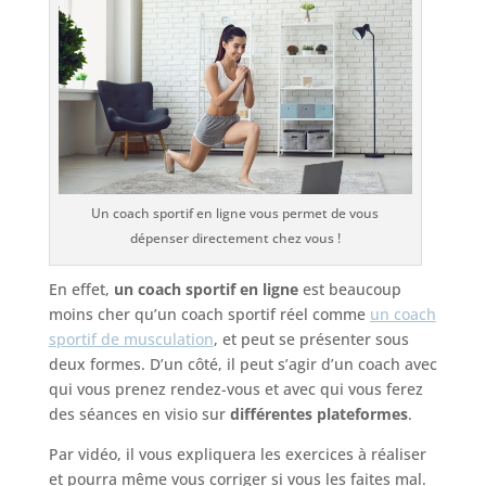
Un coach sportif en ligne vous permet de vous
dépenser directement chez vous !
En effet,
un coach sportif en ligne
est beaucoup
moins cher qu’un coach sportif réel comme
un coach
sportif de musculation
, et peut se présenter sous
deux formes. D’un côté, il peut s’agir d’un coach avec
qui vous prenez rendez-vous et avec qui vous ferez
des séances en visio sur
différentes plateformes
.
Par vidéo, il vous expliquera les exercices à réaliser
et pourra même vous corriger si vous les faites mal.