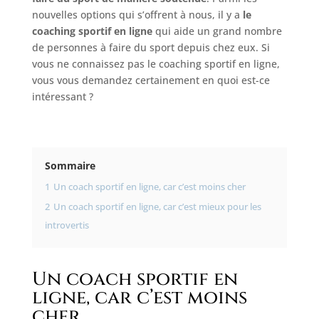
nouvelles options qui s’offrent à nous, il y a
le
coaching sportif en ligne
qui aide un grand nombre
de personnes à faire du sport depuis chez eux. Si
vous ne connaissez pas le coaching sportif en ligne,
vous vous demandez certainement en quoi est-ce
intéressant ?
Sommaire
1
Un coach sportif en ligne, car c’est moins cher
2
Un coach sportif en ligne, car c’est mieux pour les
introvertis
Un coach sportif en
ligne, car c’est moins
cher