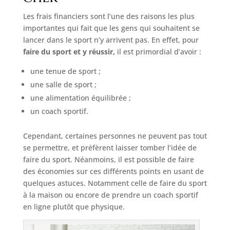
Les frais financiers sont l’une des raisons les plus
importantes qui fait que les gens qui souhaitent se
lancer dans le sport n’y arrivent pas. En effet, pour
faire du sport et y réussir,
il est primordial d’avoir :
une tenue de sport ;
une salle de sport ;
une alimentation équilibrée ;
un coach sportif.
Cependant, certaines personnes ne peuvent pas tout
se permettre, et préfèrent laisser tomber l’idée de
faire du sport. Néanmoins, il est possible de faire
des économies sur ces différents points en usant de
quelques astuces. Notamment celle de faire du sport
à la maison ou encore de prendre un coach sportif
en ligne plutôt que physique.