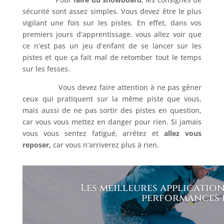
sécurité sont assez simples. Vous devez être le plus
vigilant une fois sur les pistes. En effet, dans vos
premiers jours d’apprentissage, vous allez voir que
ce n’est pas un jeu d’enfant de se lancer sur les
pistes et que ça fait mal de retomber tout le temps
sur les fesses.
Vous devez faire attention à ne pas gêner
ceux qui pratiquent sur la même piste que vous,
mais aussi de ne pas sortir des pistes en question,
car vous vous mettez en danger pour rien. Si jamais
vous vous sentez fatigué, arrêtez et
allez vous
reposer,
car vous n’arriverez plus à rien.
Les meilleures application
performances e