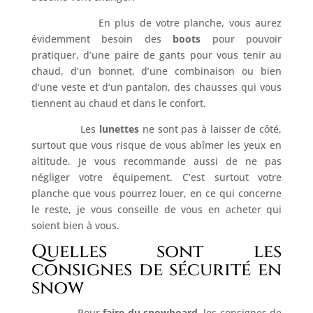
En plus de votre planche, vous aurez
évidemment besoin des
boots
pour pouvoir
pratiquer, d’une paire de gants pour vous tenir au
chaud, d’un bonnet, d’une combinaison ou bien
d’une veste et d’un pantalon, des chausses qui vous
tiennent au chaud et dans le confort.
Les
lunettes
ne sont pas à laisser de côté,
surtout que vous risque de vous abîmer les yeux en
altitude. Je vous recommande aussi de ne pas
négliger votre équipement. C’est surtout votre
planche que vous pourrez louer, en ce qui concerne
le reste, je vous conseille de vous en acheter qui
soient bien à vous.
Quelles sont les
consignes de sécurité en
snow
Pour
faire du snowboard
, les consignes de