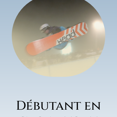
Débutant en