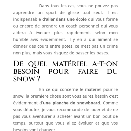
Dans tous les cas, vous ne pouvez pas
apprendre un sport de glisse tout seul, il est
indispensable
d’aller dans une école
qui vous forme
ou encore de prendre un coach personnel qui vous
aidera à évoluer plus rapidement, selon mon
humble avis évidemment. Il y en a qui aiment se
donner des cours entre potes, ce n’est pas un crime
non plus, mais vous risquez de passer les bases.
De quel matériel a-t-on
besoin pour faire du
snow ?
En ce qui concerne le matériel pour le
snow, la première chose sont vous aurez besoin c’est
évidemment d’
une planche de snowboard
. Comme
vous débutez, je vous recommande de louer et de ne
pas vous aventurer à acheter avant un bon bout de
temps, surtout que vous allez évoluer et que vos
besoins vont changer.