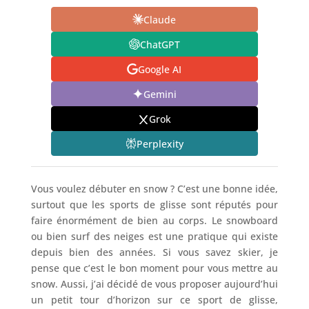
Claude
ChatGPT
Google AI
Gemini
Grok
Perplexity
Vous voulez débuter en snow ? C’est une bonne idée,
surtout que les sports de glisse sont réputés pour
faire énormément de bien au corps. Le snowboard
ou bien surf des neiges est une pratique qui existe
depuis bien des années. Si vous savez skier, je
pense que c’est le bon moment pour vous mettre au
snow. Aussi, j’ai décidé de vous proposer aujourd’hui
un petit tour d’horizon sur ce sport de glisse,