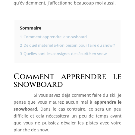
qu’évidemment, j’affectionne beaucoup moi aussi.
Sommaire
1
Comment apprendre le snowboard
2
De quel matériel a-t-on besoin pour faire du snow ?
3
Quelles sont les consignes de sécurité en snow
Comment apprendre le
snowboard
Si vous savez déjà comment faire du ski, je
pense que vous n’aurez aucun mal à
apprendre le
snowboard
. Dans le cas contraire, ce sera un peu
difficile et cela nécessitera un peu de temps avant
que vous ne puissiez dévaler les pistes avec votre
planche de snow.