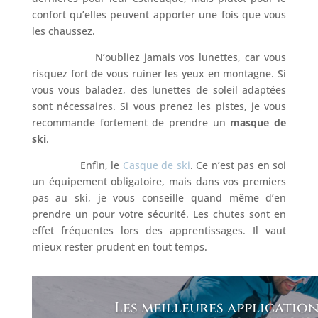
confort qu’elles peuvent apporter une fois que vous
les chaussez.
N’oubliez jamais vos lunettes, car vous
risquez fort de vous ruiner les yeux en montagne. Si
vous vous baladez, des lunettes de soleil adaptées
sont nécessaires. Si vous prenez les pistes, je vous
recommande fortement de prendre un
masque de
ski
.
Enfin, le
Casque de ski
. Ce n’est pas en soi
un équipement obligatoire, mais dans vos premiers
pas au ski, je vous conseille quand même d’en
prendre un pour votre sécurité. Les chutes sont en
effet fréquentes lors des apprentissages. Il vaut
mieux rester prudent en tout temps.
Les meilleures application