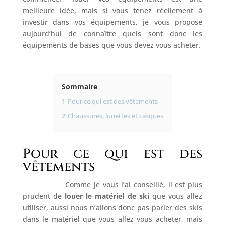
meilleure idée, mais si vous tenez réellement à
investir dans vos équipements, je vous propose
aujourd’hui de connaître quels sont donc les
équipements de bases que vous devez vous acheter.
Sommaire
1
Pour ce qui est des vêtements
2
Chaussures, lunettes et casques
Pour ce qui est des
vêtements
Comme je vous l’ai conseillé, il est plus
prudent de
louer le matériel de ski
que vous allez
utiliser, aussi nous n’allons donc pas parler des skis
dans le matériel que vous allez vous acheter, mais