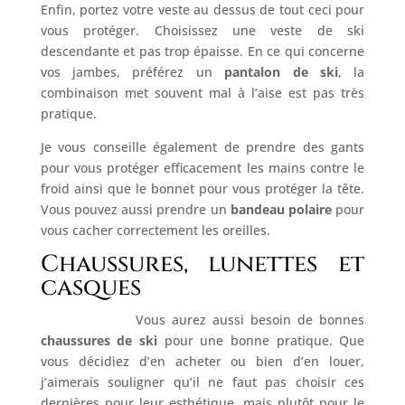
Enfin, portez votre veste au dessus de tout ceci pour
vous protéger. Choisissez une veste de ski
descendante et pas trop épaisse. En ce qui concerne
vos jambes, préférez un
pantalon de ski
, la
combinaison met souvent mal à l’aise est pas très
pratique.
Je vous conseille également de prendre des gants
pour vous protéger efficacement les mains contre le
froid ainsi que le bonnet pour vous protéger la tête.
Vous pouvez aussi prendre un
bandeau polaire
pour
vous cacher correctement les oreilles.
Chaussures, lunettes et
casques
Vous aurez aussi besoin de bonnes
chaussures de ski
pour une bonne pratique. Que
vous décidiez d’en acheter ou bien d’en louer,
j’aimerais souligner qu’il ne faut pas choisir ces
dernières pour leur esthétique, mais plutôt pour le