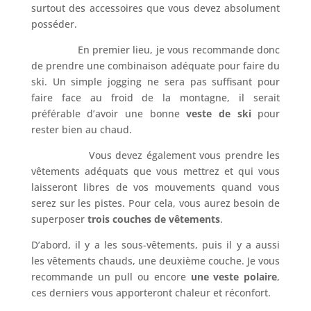
surtout des accessoires que vous devez absolument
posséder.
En premier lieu, je vous recommande donc
de prendre une combinaison adéquate pour faire du
ski. Un simple jogging ne sera pas suffisant pour
faire face au froid de la montagne, il serait
préférable d’avoir une bonne
veste de ski
pour
rester bien au chaud.
Vous devez également vous prendre les
vêtements adéquats que vous mettrez et qui vous
laisseront libres de vos mouvements quand vous
serez sur les pistes. Pour cela, vous aurez besoin de
superposer
trois couches de vêtements
.
D’abord, il y a les sous-vêtements, puis il y a aussi
les vêtements chauds, une deuxième couche. Je vous
recommande un pull ou encore
une veste polaire
,
ces derniers vous apporteront chaleur et réconfort.