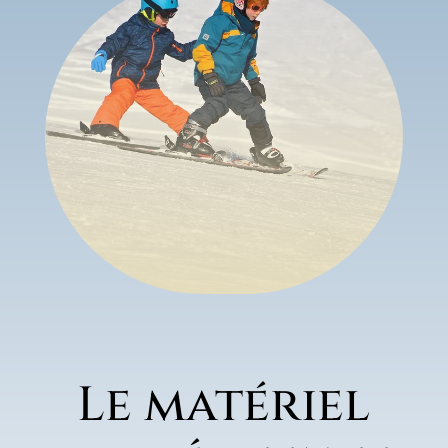
Le matériel