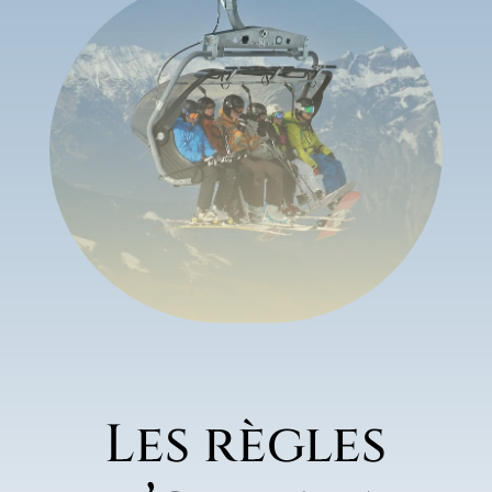
Les règles