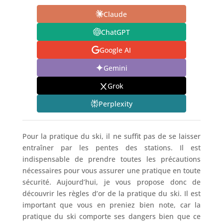
Claude
ChatGPT
Google AI
Gemini
Grok
Perplexity
Pour la pratique du ski, il ne suffit pas de se laisser
entraîner par les pentes des stations. Il est
indispensable de prendre toutes les précautions
nécessaires pour vous assurer une pratique en toute
sécurité. Aujourd’hui, je vous propose donc de
découvrir les règles d’or de la pratique du ski. Il est
important que vous en preniez bien note, car la
pratique du ski comporte ses dangers bien que ce