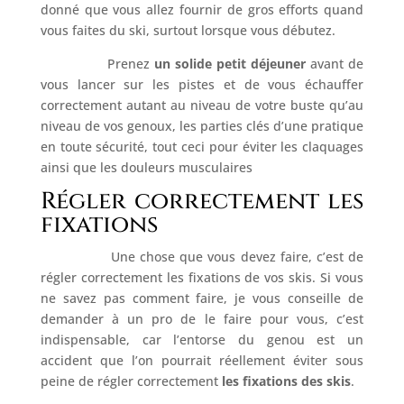
donné que vous allez fournir de gros efforts quand
vous faites du ski, surtout lorsque vous débutez.
Prenez
un solide petit déjeuner
avant de
vous lancer sur les pistes et de vous échauffer
correctement autant au niveau de votre buste qu’au
niveau de vos genoux, les parties clés d’une pratique
en toute sécurité, tout ceci pour éviter les claquages
ainsi que les douleurs musculaires
Régler correctement les
fixations
Une chose que vous devez faire, c’est de
régler correctement les fixations de vos skis. Si vous
ne savez pas comment faire, je vous conseille de
demander à un pro de le faire pour vous, c’est
indispensable, car l’entorse du genou est un
accident que l’on pourrait réellement éviter sous
peine de régler correctement
les fixations des skis
.