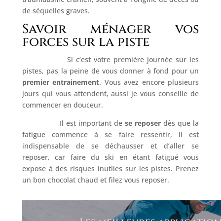
de séquelles graves.
Savoir ménager vos
forces sur la piste
Si c’est votre première journée sur les
pistes, pas la peine de vous donner à fond pour un
premier entrainement
. Vous avez encore plusieurs
jours qui vous attendent, aussi je vous conseille de
commencer en douceur.
Il est important de
se reposer
dès que la
fatigue commence à se faire ressentir, il est
indispensable de se déchausser et d’aller se
reposer, car faire du ski en étant fatigué vous
expose à des risques inutiles sur les pistes. Prenez
un bon chocolat chaud et filez vous reposer.