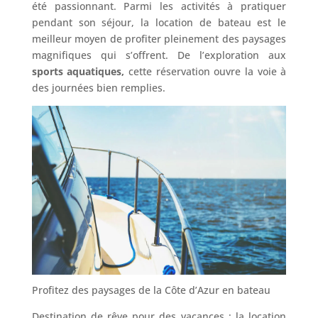
été passionnant. Parmi les activités à pratiquer
pendant son séjour, la location de bateau est le
meilleur moyen de profiter pleinement des paysages
magnifiques qui s’offrent. De l’exploration aux
sports aquatiques,
cette réservation ouvre la voie à
des journées bien remplies.
Profitez des paysages de la Côte d’Azur en bateau
Destination de rêve pour des vacances ; la location