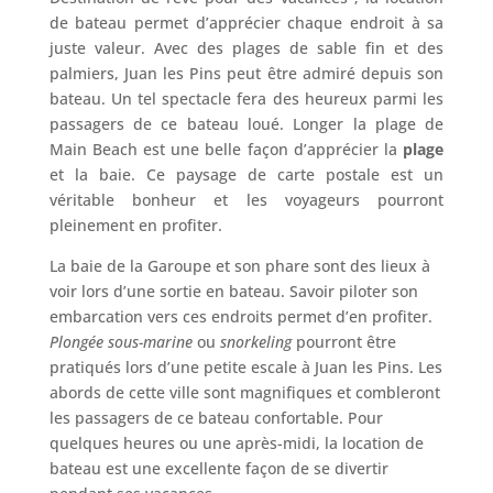
de bateau permet d’apprécier chaque endroit à sa
juste valeur. Avec des plages de sable fin et des
palmiers, Juan les Pins peut être admiré depuis son
bateau. Un tel spectacle fera des heureux parmi les
passagers de ce bateau loué. Longer la plage de
Main Beach est une belle façon d’apprécier la
plage
et la baie. Ce paysage de carte postale est un
véritable bonheur et les voyageurs pourront
pleinement en profiter.
La baie de la Garoupe et son phare sont des lieux à
voir lors d’une sortie en bateau. Savoir piloter son
embarcation vers ces endroits permet d’en profiter.
Plongée sous-marine
ou
snorkeling
pourront être
pratiqués lors d’une petite escale à Juan les Pins. Les
abords de cette ville sont magnifiques et combleront
les passagers de ce bateau confortable. Pour
quelques heures ou une après-midi, la location de
bateau est une excellente façon de se divertir