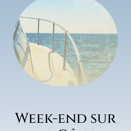
Week-end sur