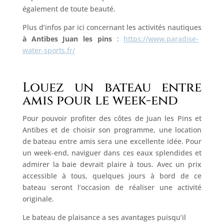
également de toute beauté.
Plus d’infos par ici concernant les activités nautiques
à Antibes Juan les pins
:
https://www.paradise-
water-sports.fr/
Louez un bateau entre
amis pour le week-end
Pour pouvoir profiter des côtes de Juan les Pins et
Antibes et de choisir son programme, une location
de bateau entre amis sera une excellente idée. Pour
un week-end, naviguer dans ces eaux splendides et
admirer la baie devrait plaire à tous. Avec un prix
accessible à tous, quelques jours à bord de ce
bateau seront l’occasion de réaliser une activité
originale.
Le bateau de plaisance a ses avantages puisqu’il