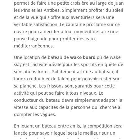
permet de faire une petite croisière au large de Juan
les Pins et les Antibes. Simplement profiter du soleil
et de la vue qui s’offre aux aventuriers sera une
véritable satisfaction. Le capitaine proclamé sur ce
navire pourra décider à tout moment de faire une
pause baignade pour profiter des eaux
méditerranéennes.
Une location de bateau de
wake board
ou de wake
surf
est l’activité idéale pour les sportifs en quête de
sensations fortes. Solidement arrimé au bateau, il
faudra redoubler de talent pour pouvoir rester sur
sa planche. Les frissons sont garantis pour cette
activité qui peut se faire à tous niveaux. Le
conducteur du bateau devra simplement adapter la
vitesse aux capacités de la personne qui cherche à
dompter les vagues.
En louant un bateau entre amis, la compétition sera
lancée pour savoir lequel sera le meilleur sur un