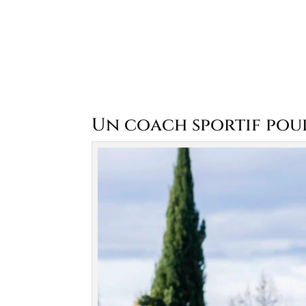
Un coach sportif pour