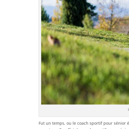
Fut un temps, ou le coach sportif pour sénior 