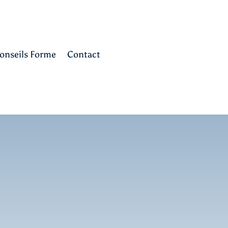
onseils Forme
Contact