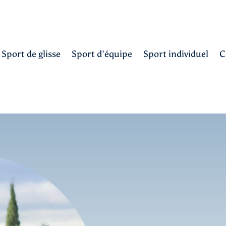
Sport de glisse
Sport d’équipe
Sport individuel
C