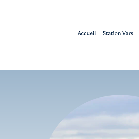
Accueil
Station Vars