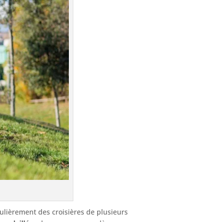
gulièrement des croisières de plusieurs