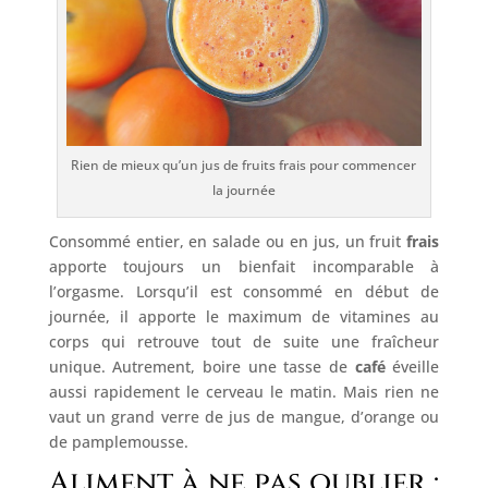
Rien de mieux qu’un jus de fruits frais pour commencer
la journée
Consommé entier, en salade ou en jus, un fruit
frais
apporte toujours un bienfait incomparable à
l’orgasme. Lorsqu’il est consommé en début de
journée, il apporte le maximum de vitamines au
corps qui retrouve tout de suite une fraîcheur
unique. Autrement, boire une tasse de
café
éveille
aussi rapidement le cerveau le matin. Mais rien ne
vaut un grand verre de jus de mangue, d’orange ou
de pamplemousse.
Aliment à ne pas oublier :