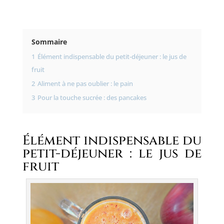
Sommaire
1
Élément indispensable du petit-déjeuner : le jus de
fruit
2
Aliment à ne pas oublier : le pain
3
Pour la touche sucrée : des pancakes
Élément indispensable du
petit-déjeuner : le jus de
fruit