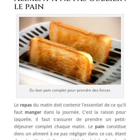
le pain
Du bon pain complet pour prendre des forces
Le
repas
du matin doit contenir l’essentiel de ce qu’il
faut
manger
dans la journée. C’est la raison pour
laquelle, il faut s’assurer de prendre un petit-
déjeuner complet chaque matin. Le
pain
constitue
donc un aliment à ne pas négliger dans ce cas, étant