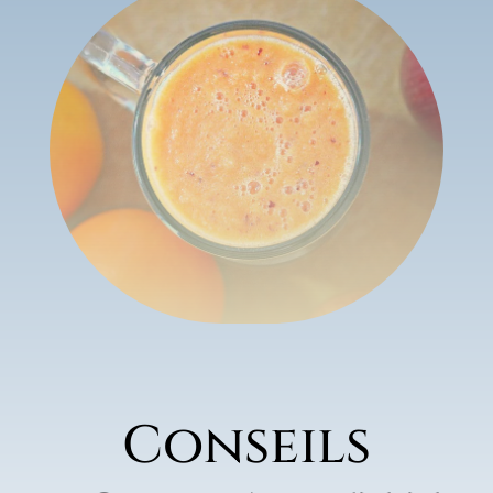
Conseils