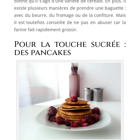
donné qu’il s’agit d’une variété de céréale. En plus, il
existe plusieurs manières de prendre une baguette :
avec du beurre, du fromage ou de la confiture. Mais
il est toutefois conseillé de ne pas en abuser car la
farine fait rapidement grossir.
Pour la touche sucrée :
des pancakes