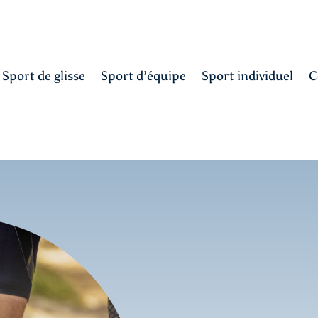
Sport de glisse
Sport d’équipe
Sport individuel
C