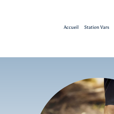
Accueil
Station Vars