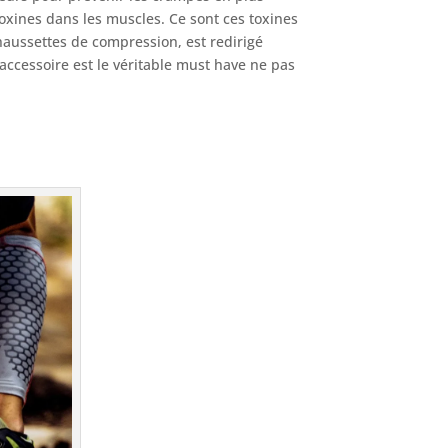
toxines dans les muscles. Ce sont ces toxines
chaussettes de compression, est redirigé
 accessoire est le véritable must have ne pas