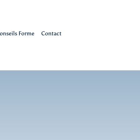
onseils Forme
Contact