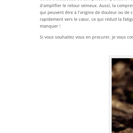
d’amplifier le retour veineux. Aussi, la compr
qui peuvent être à l’origine de douleur ou de 
rapidement vers le cœur, ce qui réduit la fatig
manquer !
Si vous souhaitez vous en procurer, je vous co